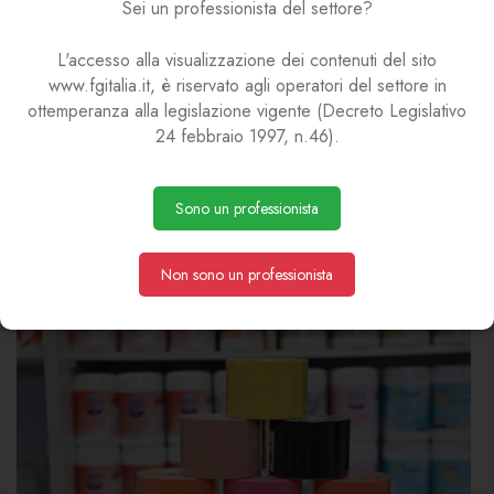
Sei un professionista del settore?
L'accesso alla visualizzazione dei contenuti del sito
www.fgitalia.it, è riservato agli operatori del settore in
ottemperanza alla legislazione vigente (Decreto Legislativo
24 febbraio 1997, n.46).
Sono un professionista
Non sono un professionista
Materiali di consumo