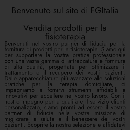
Benvenuto sul sito di FGItalia
Vendita prodotti per la
fisioterapia
Benvenuti nel vostro partner di fiducia per la
fornitura di prodotti per la fisioterapia. Siamo qui
per supportare la vostra pratica professionale
con una vasta gamma di attrezzature e forniture
di alta qualità, progettate per ottimizzare il
trattamento e il recupero dei vostri pazienti.
Dalle apparecchiature più avanzate alle soluzioni
pratiche per la terapia domiciliare, ci
impegniamo a fornirvi strumenti affidabili e
innovativi per eccellere nel vostro lavoro. Con il
nostro impegno per la qualità e il servizio clienti
personalizzato, siamo pronti ad essere il vostro
partner di fiducia nella vostra missione di
migliorare la salute e il benessere dei vostri
pazienti. Scoprite la nostra selezione e affidatevi