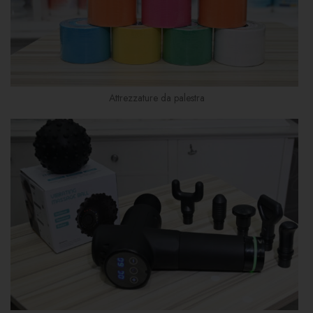
Attrezzature da palestra