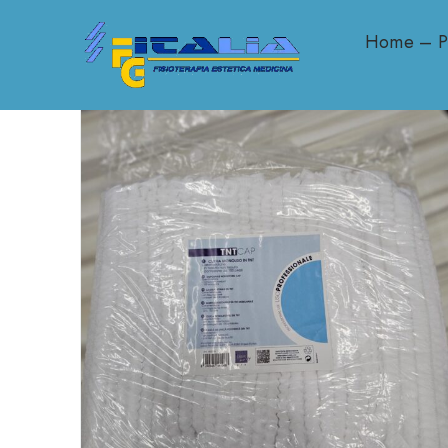
Home – Pr