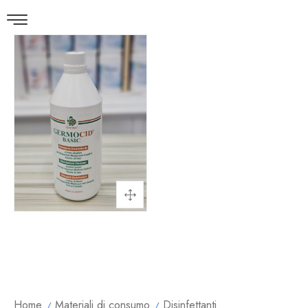
Home
Materiali di consumo
Disinfettanti