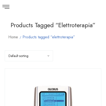
Products Tagged “elettroterapia”
Home
Products tagged “elettroterapia”